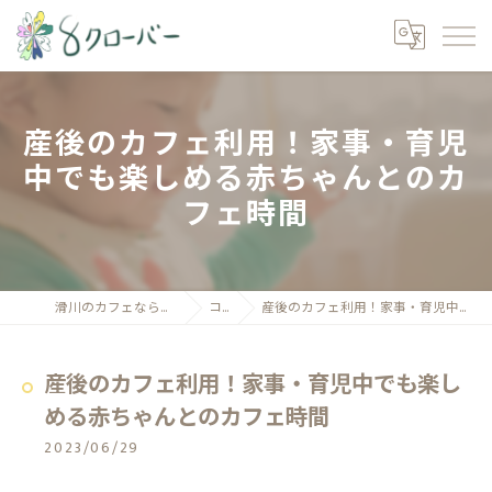
産後のカフェ利用！家事・育児
中でも楽しめる赤ちゃんとのカ
フェ時間
滑川のカフェなら親子カフェ8クローバー
コラム
産後のカフェ利用！家事・育児中でも楽しめる赤ちゃんとのカフェ時間
産後のカフェ利用！家事・育児中でも楽し
める赤ちゃんとのカフェ時間
2023/06/29