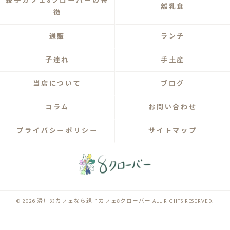
親子カフェ8クローバーの特
離乳食
徴
通販
ランチ
子連れ
手土産
当店について
ブログ
コラム
お問い合わせ
プライバシーポリシー
サイトマップ
© 2026 滑川のカフェなら親子カフェ8クローバー ALL RIGHTS RESERVED.