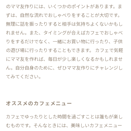
のママ友作りには、いくつかのポイントがあります。ま
ずは、自然な流れでおしゃべりをすることが大切です。
無理に話を振ったりすると相手は気持ちよくないかもし
れません。また、タイミングが合えばカフェでおしゃべ
りをするだけでなく、一緒にお買い物に行ったり、子供
の遊び場に行ったりすることもできます。 カフェで気軽
にママ友を作れば、毎日が少し楽しくなるかもしれませ
ん。自分自身のために、ぜひママ友作りにチャレンジし
てみてください。
オススメのカフェメニュー
カフェでゆったりとした時間を過ごすことは誰もが楽し
むものです。そんなときには、美味しいカフェメニュー