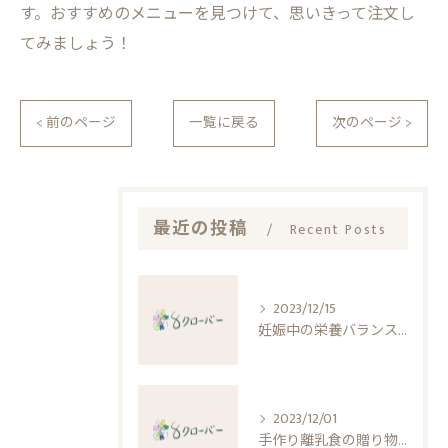
す。おすすめのメニューを見つけて、思いきって注文し
てみましょう！
< 前のページ
一覧に戻る
次のページ >
最近の投稿
Recent Posts
2023/12/15
妊娠中の栄養バランスのポイントと食事のアイデア
2023/12/01
手作り離乳食の贈り物 カフェが教えるお歳暮の選び方