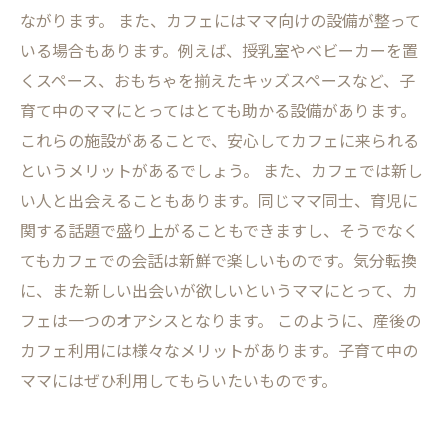
ながります。 また、カフェにはママ向けの設備が整って
いる場合もあります。例えば、授乳室やベビーカーを置
くスペース、おもちゃを揃えたキッズスペースなど、子
育て中のママにとってはとても助かる設備があります。
これらの施設があることで、安心してカフェに来られる
というメリットがあるでしょう。 また、カフェでは新し
い人と出会えることもあります。同じママ同士、育児に
関する話題で盛り上がることもできますし、そうでなく
てもカフェでの会話は新鮮で楽しいものです。気分転換
に、また新しい出会いが欲しいというママにとって、カ
フェは一つのオアシスとなります。 このように、産後の
カフェ利用には様々なメリットがあります。子育て中の
ママにはぜひ利用してもらいたいものです。