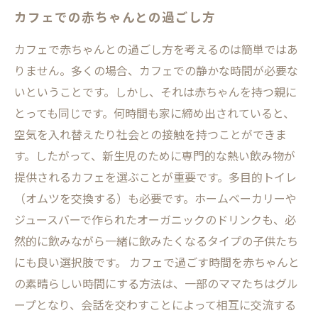
カフェでの赤ちゃんとの過ごし方
カフェで赤ちゃんとの過ごし方を考えるのは簡単ではあ
りません。多くの場合、カフェでの静かな時間が必要な
いということです。しかし、それは赤ちゃんを持つ親に
とっても同じです。何時間も家に締め出されていると、
空気を入れ替えたり社会との接触を持つことができま
す。したがって、新生児のために専門的な熱い飲み物が
提供されるカフェを選ぶことが重要です。多目的トイレ
（オムツを交換する）も必要です。ホームベーカリーや
ジュースバーで作られたオーガニックのドリンクも、必
然的に飲みながら一緒に飲みたくなるタイプの子供たち
にも良い選択肢です。 カフェで過ごす時間を赤ちゃんと
の素晴らしい時間にする方法は、一部のママたちはグル
ープとなり、会話を交わすことによって相互に交流する