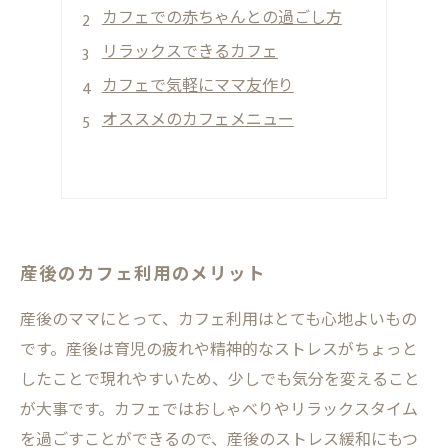
カフェでの赤ちゃんとの過ごし方
リラックスできるカフェ
カフェで気軽にママ友作り
オススメのカフェメニュー
産後のカフェ利用のメリット
産後のママにとって、カフェ利用はとても心地よいもの
です。産後は育児の疲れや精神的なストレスがちょっと
したことで現れやすいため、少しでも気分を変えること
が大事です。カフェではおしゃべりやリラックスタイム
を過ごすことができるので、産後のストレス緩和にもつ