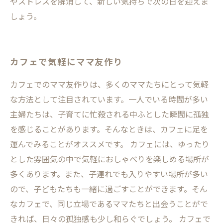
やストレスを解消して、新しい気持ちで次の日を迎えま
しょう。
カフェで気軽にママ友作り
カフェでのママ友作りは、多くのママたちにとって気軽
な方法として注目されています。一人でいる時間が多い
主婦たちは、子育てに忙殺される中ふとした瞬間に孤独
を感じることがあります。そんなときは、カフェに足を
運んでみることがオススメです。 カフェには、ゆったり
とした雰囲気の中で気軽におしゃべりを楽しめる場所が
多くあります。また、子連れでも入りやすい場所が多い
ので、子どもたちも一緒に過ごすことができます。そん
なカフェで、同じ立場であるママたちと出会うことがで
きれば、日々の孤独感も少し和らぐでしょう。 カフェで