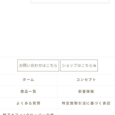
お問い合わせはこちら
ショップはこちら
ホーム
コンセプト
商品一覧
新着情報
よくある質問
特定商取引法に基づく表記