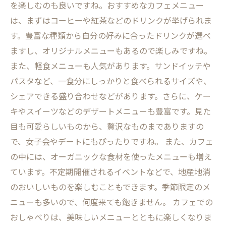
を楽しむのも良いですね。おすすめなカフェメニュー
は、まずはコーヒーや紅茶などのドリンクが挙げられま
す。豊富な種類から自分の好みに合ったドリンクが選べ
ますし、オリジナルメニューもあるので楽しみですね。
また、軽食メニューも人気があります。サンドイッチや
パスタなど、一食分にしっかりと食べられるサイズや、
シェアできる盛り合わせなどがあります。さらに、ケー
キやスイーツなどのデザートメニューも豊富です。見た
目も可愛らしいものから、贅沢なものまでありますの
で、女子会やデートにもぴったりですね。 また、カフェ
の中には、オーガニックな食材を使ったメニューも増え
ています。不定期開催されるイベントなどで、地産地消
のおいしいものを楽しむこともできます。季節限定のメ
ニューも多いので、何度来ても飽きません。 カフェでの
おしゃべりは、美味しいメニューとともに楽しくなりま