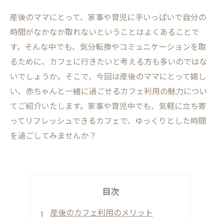
産後のママにとって、家事や育児に手いっぱいで自分の
時間がなかなか取れないということはよくあることで
す。そんな中でも、気分転換やコミュニケーションを取
るために、カフェに行きたいと考える方も多いのではな
いでしょうか。そこで、今回は産後のママにとって嬉し
い、赤ちゃんと一緒に過ごせるカフェ利用の魅力につい
てご紹介いたします。家事や育児中でも、気軽に立ち寄
ってリフレッシュできるカフェで、ゆっくりとした時間
を過ごしてみませんか？
目次
産後のカフェ利用のメリット