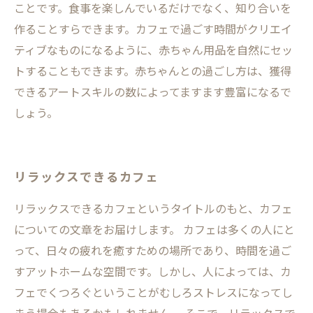
ことです。食事を楽しんでいるだけでなく、知り合いを
作ることすらできます。カフェで過ごす時間がクリエイ
ティブなものになるように、赤ちゃん用品を自然にセッ
トすることもできます。赤ちゃんとの過ごし方は、獲得
できるアートスキルの数によってますます豊富になるで
しょう。
リラックスできるカフェ
リラックスできるカフェというタイトルのもと、カフェ
についての文章をお届けします。 カフェは多くの人にと
って、日々の疲れを癒すための場所であり、時間を過ご
すアットホームな空間です。しかし、人によっては、カ
フェでくつろぐということがむしろストレスになってし